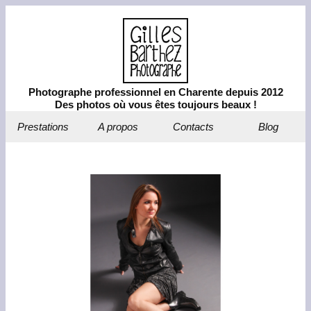
Photographe professionnel en Charente depuis 2012
Des photos où vous êtes toujours beaux !
Prestations
A propos
Contacts
Blog