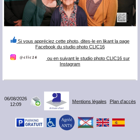
Si vous appréciez cette photo, dites-le en likant la page
Facebook du studio photo CLIC16
ou en suivant le studio photo CLIC16 sur
Instagram
06/08/2026
Mentions légales
Plan d'accès
12:09