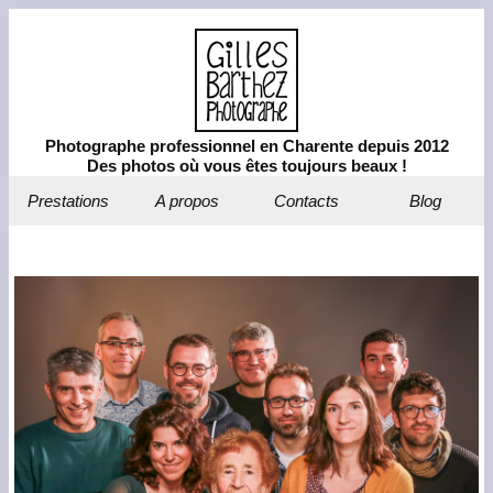
Photographe professionnel en Charente depuis 2012
Des photos où vous êtes toujours beaux !
Prestations
A propos
Contacts
Blog