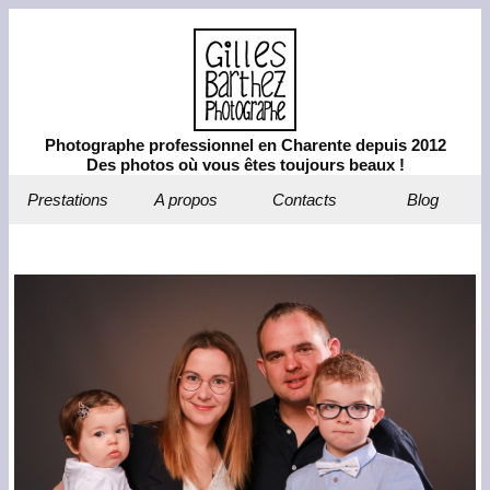
Photographe professionnel en Charente depuis 2012
Des photos où vous êtes toujours beaux !
Prestations
A propos
Contacts
Blog