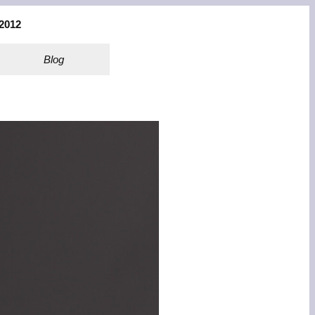
2012
Blog