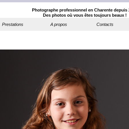
Photographe professionnel en Charente depuis 
Des photos où vous êtes toujours beaux !
Prestations
A propos
Contacts