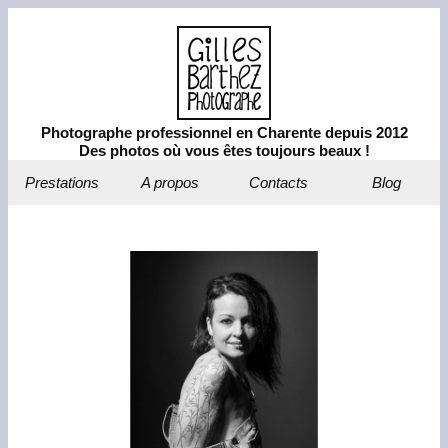
Photographe professionnel en Charente depuis 2012
Des photos où vous êtes toujours beaux !
Prestations
A propos
Contacts
Blog