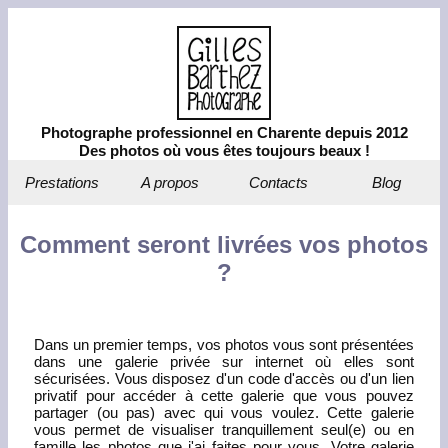
Photographe professionnel en Charente depuis 2012
Des photos où vous êtes toujours beaux !
Prestations
A propos
Contacts
Blog
Comment seront livrées vos photos
?
Dans un premier temps, vos photos vous sont présentées
dans une galerie privée sur internet où elles sont
sécurisées. Vous disposez d'un code d'accès ou d'un lien
privatif pour accéder à cette galerie que vous pouvez
partager (ou pas) avec qui vous voulez. Cette galerie
vous permet de visualiser tranquillement seul(e) ou en
famille les photos que j'ai faites pour vous. Votre galerie