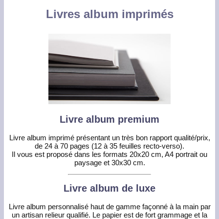
Livres album imprimés
Livre album premium
Livre album imprimé présentant un très bon rapport qualité/prix,
de 24 à 70 pages (12 à 35 feuilles recto-verso).
Il vous est proposé dans les formats 20x20 cm, A4 portrait ou
paysage et 30x30 cm.
Livre album de luxe
Livre album personnalisé haut de gamme façonné à la main par
un artisan relieur qualifié. Le papier est de fort grammage et la