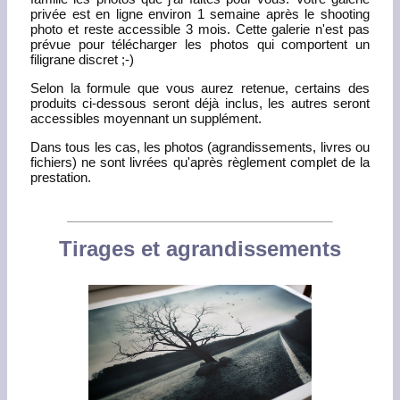
privée est en ligne environ 1 semaine après le shooting
photo et reste accessible 3 mois. Cette galerie n'est pas
prévue pour télécharger les photos qui comportent un
filigrane discret ;-)
Selon la formule que vous aurez retenue, certains des
produits ci-dessous seront déjà inclus, les autres seront
accessibles moyennant un supplément.
Dans tous les cas, les photos (agrandissements, livres ou
fichiers) ne sont livrées qu'après règlement complet de la
prestation.
Tirages et agrandissements