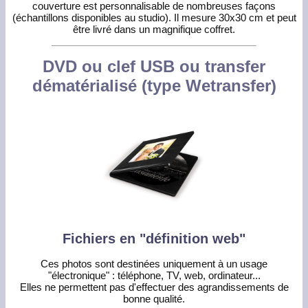
couverture est personnalisable de nombreuses façons
(échantillons disponibles au studio). Il mesure 30x30 cm et peut
être livré dans un magnifique coffret.
DVD ou clef USB ou transfer
dématérialisé (type Wetransfer)
Fichiers en "définition web"
Ces photos sont destinées uniquement à un usage
"électronique" : téléphone, TV, web, ordinateur...
Elles ne permettent pas d'effectuer des agrandissements de
bonne qualité.