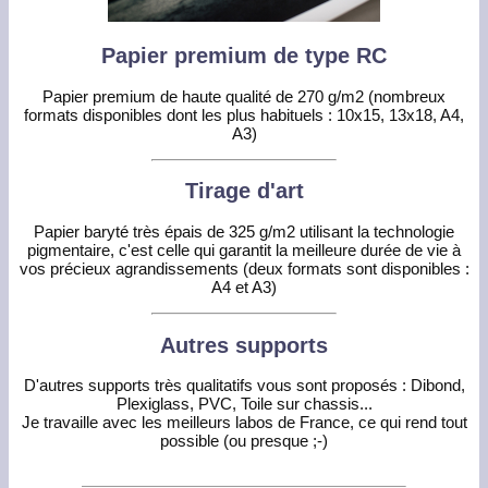
Papier premium de type RC
Papier premium de haute qualité de 270 g/m2 (nombreux
formats disponibles dont les plus habituels : 10x15, 13x18, A4,
A3)
Tirage d'art
Papier baryté très épais de 325 g/m2 utilisant la technologie
pigmentaire, c'est celle qui garantit la meilleure durée de vie à
vos précieux agrandissements (deux formats sont disponibles :
A4 et A3)
Autres supports
D'autres supports très qualitatifs vous sont proposés : Dibond,
Plexiglass, PVC, Toile sur chassis...
Je travaille avec les meilleurs labos de France, ce qui rend tout
possible (ou presque ;-)