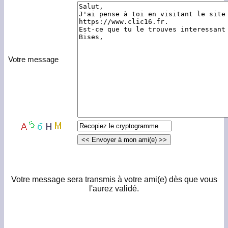
Votre message
Votre message sera transmis à votre ami(e) dès que vous
l'aurez validé.