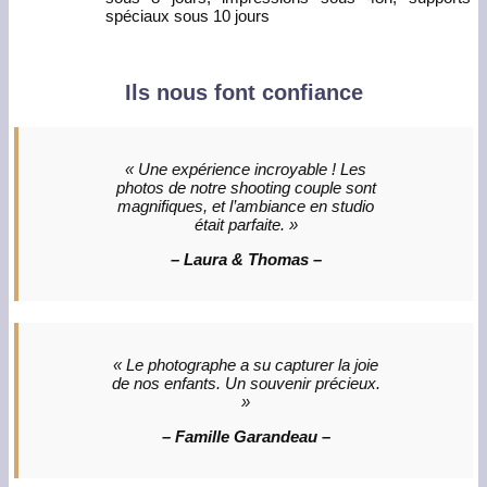
spéciaux sous 10 jours
Ils nous font confiance
« Une expérience incroyable ! Les
photos de notre shooting couple sont
magnifiques, et l’ambiance en studio
était parfaite. »
– Laura & Thomas –
« Le photographe a su capturer la joie
de nos enfants. Un souvenir précieux.
»
– Famille Garandeau –