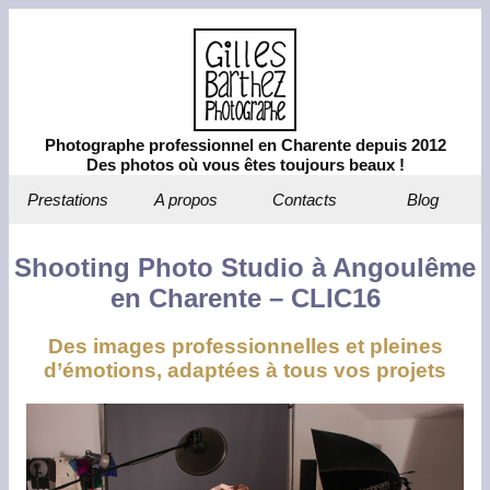
Photographe professionnel en Charente depuis 2012
Des photos où vous êtes toujours beaux !
Prestations
A propos
Contacts
Blog
Shooting Photo Studio à Angoulême
en Charente – CLIC16
Des images professionnelles et pleines
d’émotions, adaptées à tous vos projets