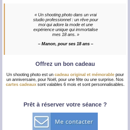
« Un shooting photo dans un vrai
studio professionnel : un rêve pour
moi qui adore la mode et une
expérience unique qui immortalise
mes 18 ans. »
– Manon, pour ses 18 ans –
Offrez un bon cadeau
Un shooting photo est un
cadeau original et mémorable
pour
un anniversaire, pour Noël, pour une fête ou une surprise. Nos
cartes cadeaux
sont valables 6 mois et sont personnalisables.
Prêt à réserver votre séance ?