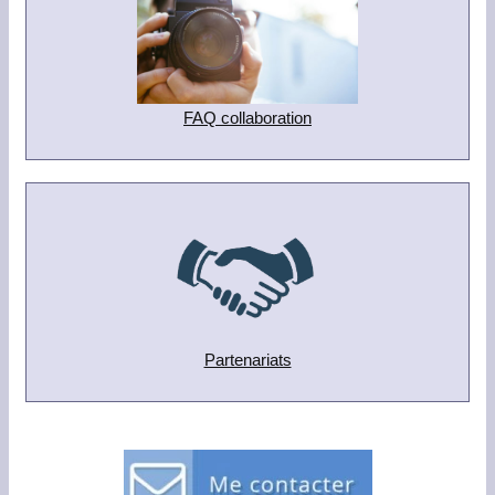
FAQ collaboration
Partenariats