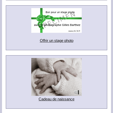
Offrir un stage photo
Cadeau de naissance