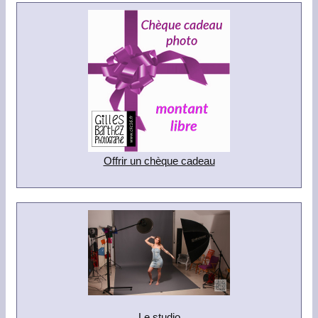
Offrir un chèque cadeau
Le studio