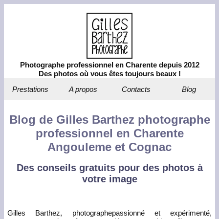
Photographe professionnel en Charente depuis 2012
Des photos où vous êtes toujours beaux !
Prestations
A propos
Contacts
Blog
Blog de Gilles Barthez photographe
professionnel en Charente
Angouleme et Cognac
Des conseils gratuits pour des photos à
votre image
Gilles Barthez, photographepassionné et expérimenté,