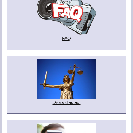
FAQ
Droits d'auteur