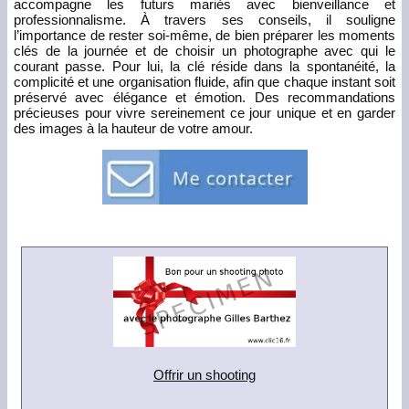
accompagne les futurs mariés avec bienveillance et
professionnalisme. À travers ses conseils, il souligne
l’importance de rester soi-même, de bien préparer les moments
clés de la journée et de choisir un photographe avec qui le
courant passe. Pour lui, la clé réside dans la spontanéité, la
complicité et une organisation fluide, afin que chaque instant soit
préservé avec élégance et émotion. Des recommandations
précieuses pour vivre sereinement ce jour unique et en garder
des images à la hauteur de votre amour.
Offrir un shooting