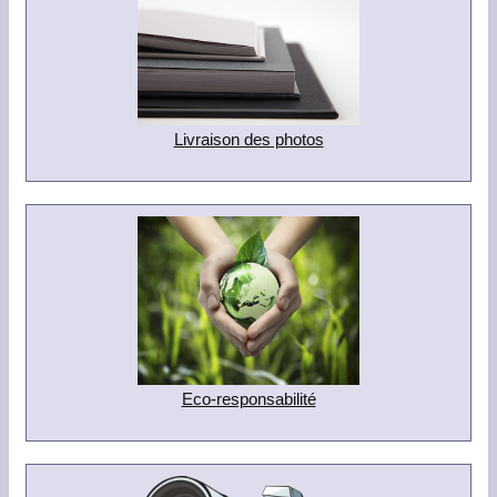
Livraison des photos
Eco-responsabilité