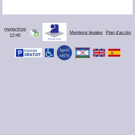
09/08/2026
Mentions légales
Plan d'accès
12:40