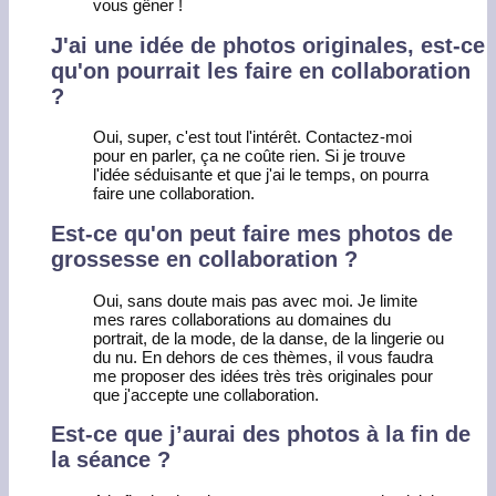
vous gêner !
J'ai une idée de photos originales, est-ce
qu'on pourrait les faire en collaboration
?
Oui, super, c'est tout l'intérêt. Contactez-moi
pour en parler, ça ne coûte rien. Si je trouve
l'idée séduisante et que j'ai le temps, on pourra
faire une collaboration.
Est-ce qu'on peut faire mes photos de
grossesse en collaboration ?
Oui, sans doute mais pas avec moi. Je limite
mes rares collaborations au domaines du
portrait, de la mode, de la danse, de la lingerie ou
du nu. En dehors de ces thèmes, il vous faudra
me proposer des idées très très originales pour
que j'accepte une collaboration.
Est-ce que j’aurai des photos à la fin de
la séance ?