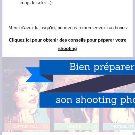
coup de soleil...).
Merci d'avoir lu jusqu'ici, pour vous remercier voici un bonus
Cliquez ici pour obtenir des conseils pour péparer votre
shooting