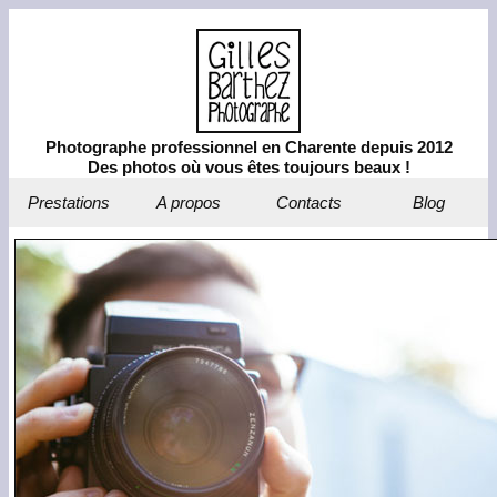
Photographe professionnel en Charente depuis 2012
Des photos où vous êtes toujours beaux !
Prestations
A propos
Contacts
Blog