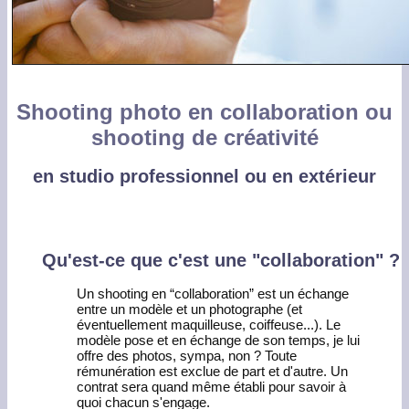
Shooting photo en collaboration ou
shooting de créativité
en studio professionnel ou en extérieur
Qu'est-ce que c'est une "collaboration" ?
Un shooting en “collaboration” est un échange
entre un modèle et un photographe (et
éventuellement maquilleuse, coiffeuse...). Le
modèle pose et en échange de son temps, je lui
offre des photos, sympa, non ? Toute
rémunération est exclue de part et d'autre. Un
contrat sera quand même établi pour savoir à
quoi chacun s'engage.