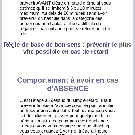
prévenir AVANT d'être en retard même si vous
estimez qu'il se limitera à 5 ou 10 minutes
maximum. Au délà de 10 minutes sans avoir
prévenu, on bascule dans la catégorie des
personnes non fiables et il sera difficile de
regagner ma confiance pour se refixer un futur
rdv.
Règle de base de bon sens : prévenir le plus
vite possible en cas de retard !
Comportement à avoir en cas
d'ABSENCE
C'est l'étape au dessus du simple retard. Il faut
prévenir le plus à l'avance possible pour annuler
ou trouver une autre date. Tout rdv manqué vous
fait définitivement passer pour quelqu'un de pas
sérieux en qui je ne peux pas avoir confiance.
Lorsque vous vous engagez pour un shooting,
vous vous engagez à venir et à être à l'heure,