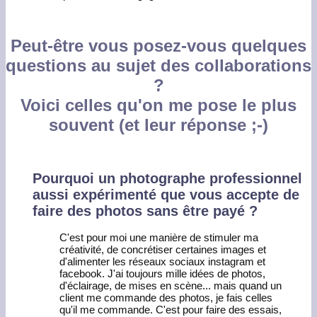
Peut-être vous posez-vous quelques
questions au sujet des collaborations
?
Voici celles qu'on me pose le plus
souvent (et leur réponse ;-)
Pourquoi un photographe professionnel
aussi expérimenté que vous accepte de
faire des photos sans être payé ?
C'est pour moi une manière de stimuler ma
créativité, de concrétiser certaines images et
d'alimenter les réseaux sociaux instagram et
facebook. J'ai toujours mille idées de photos,
d'éclairage, de mises en scène... mais quand un
client me commande des photos, je fais celles
qu'il me commande. C'est pour faire des essais,