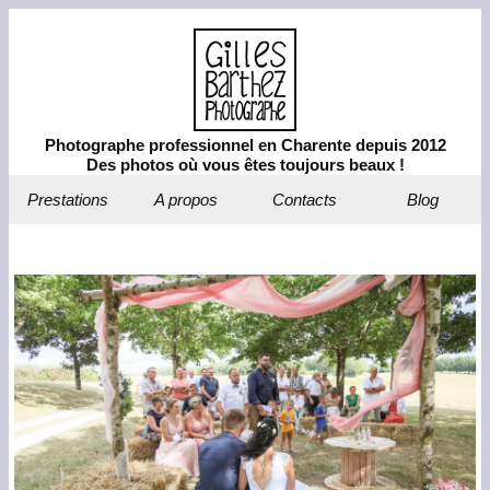
Photographe professionnel en Charente depuis 2012
Des photos où vous êtes toujours beaux !
Prestations
A propos
Contacts
Blog