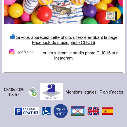
Si vous appréciez cette photo, dites-le en likant la page
Facebook du studio photo CLIC16
ou en suivant le studio photo CLIC16 sur
Instagram
09/08/2026
Mentions légales
Plan d'accès
08:57