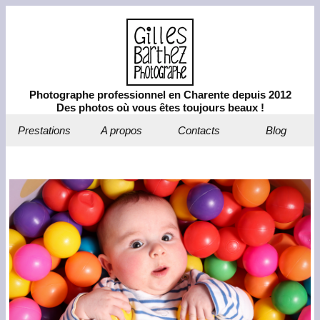
Photographe professionnel en Charente depuis 2012
Des photos où vous êtes toujours beaux !
Prestations
A propos
Contacts
Blog