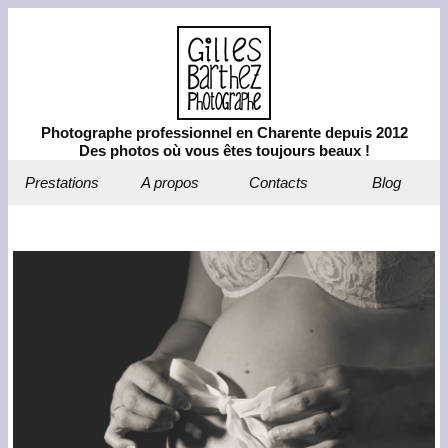
Photographe professionnel en Charente depuis 2012
Des photos où vous êtes toujours beaux !
Prestations
A propos
Contacts
Blog