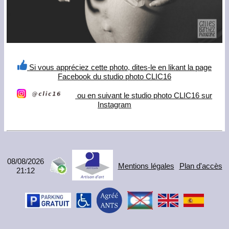
Si vous appréciez cette photo, dites-le en likant la page
Facebook du studio photo CLIC16
ou en suivant le studio photo CLIC16 sur
Instagram
08/08/2026
Mentions légales
Plan d'accès
21:12