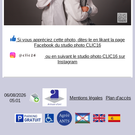
Si vous appréciez cette photo, dites-le en likant la page
Facebook du studio photo CLIC16
ou en suivant le studio photo CLIC16 sur
Instagram
06/08/2026
Mentions légales
Plan d'accès
05:01