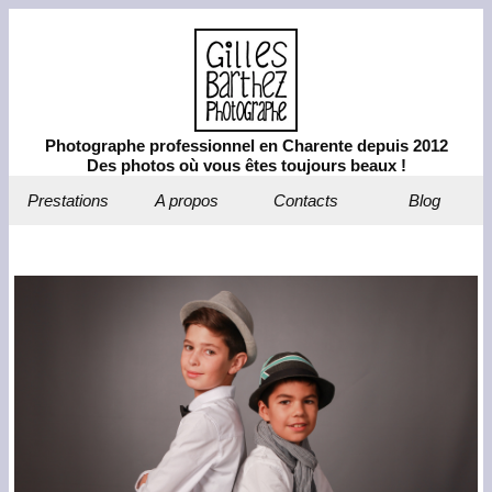
Photographe professionnel en Charente depuis 2012
Des photos où vous êtes toujours beaux !
Prestations
A propos
Contacts
Blog