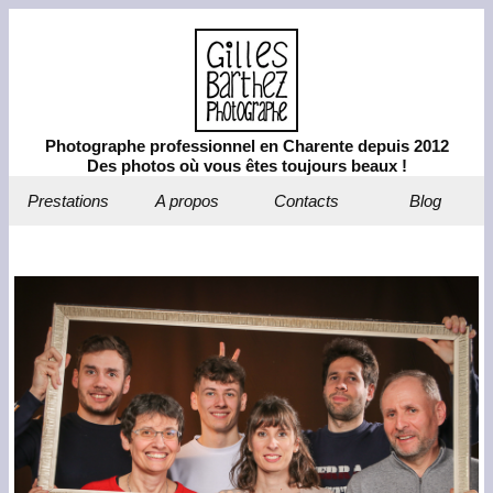
Photographe professionnel en Charente depuis 2012
Des photos où vous êtes toujours beaux !
Prestations
A propos
Contacts
Blog