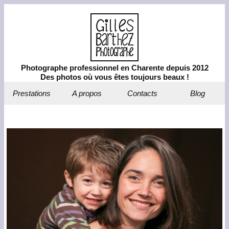
Photographe professionnel en Charente depuis 2012
Des photos où vous êtes toujours beaux !
Prestations
A propos
Contacts
Blog