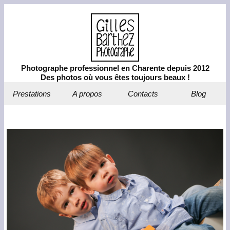
Photographe professionnel en Charente depuis 2012
Des photos où vous êtes toujours beaux !
Prestations
A propos
Contacts
Blog