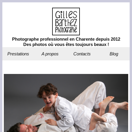
Photographe professionnel en Charente depuis 2012
Des photos où vous êtes toujours beaux !
Prestations
A propos
Contacts
Blog