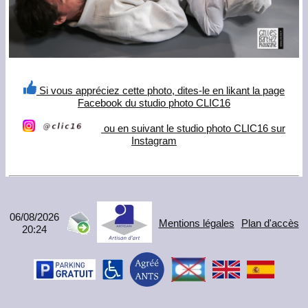
Si vous appréciez cette photo, dites-le en likant la page
Facebook du studio photo CLIC16
ou en suivant le studio photo CLIC16 sur
Instagram
06/08/2026
Mentions légales
Plan d'accès
20:24