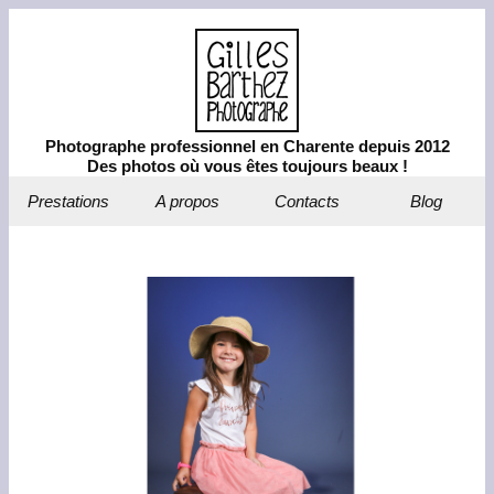
Photographe professionnel en Charente depuis 2012
Des photos où vous êtes toujours beaux !
Prestations
A propos
Contacts
Blog