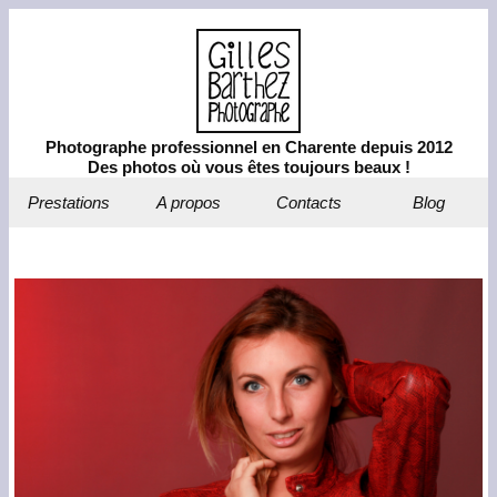
Photographe professionnel en Charente depuis 2012
Des photos où vous êtes toujours beaux !
Prestations
A propos
Contacts
Blog